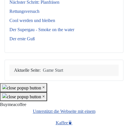
Nächster Schritt: Planfräsen
Rettungsversuch
Cool werden und bleiben
Der Supergau - Smoke on the water
Der erste Guß
Aktuelle Seite:
Game Start
×
×
Buymeacoffee
Unterstützt die Webseite mit einem
Kaffee🍵