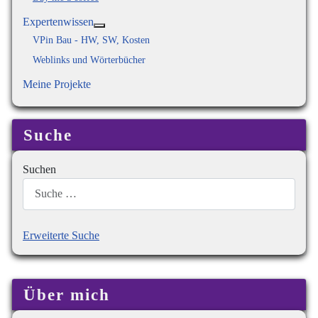
Expertenwissen
Weitere Informationen: Expertenwissen
VPin Bau - HW, SW, Kosten
Weblinks und Wörterbücher
Meine Projekte
Suche
Suchen
Erweiterte Suche
Über mich