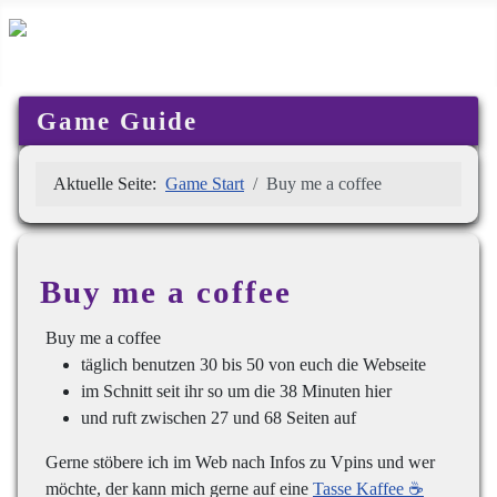
Game Guide
Aktuelle Seite:
Game Start
Buy me a coffee
Buy me a coffee
Buy me a coffee
täglich benutzen 30 bis 50 von euch die Webseite
im Schnitt seit ihr so um die 38 Minuten hier
und ruft zwischen 27 und 68 Seiten auf
Gerne stöbere ich im Web nach Infos zu Vpins und wer
möchte, der kann mich gerne auf eine
Tasse Kaffee ☕