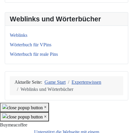
Weblinks und Wörterbücher
Weblinks
Wörterbuch für VPins
Wörterbuch für reale Pins
Aktuelle Seite:
Game Start
Expertenwissen
Weblinks und Wörterbücher
×
×
Buymeacoffee
Unterstützt die Webseite mit einem