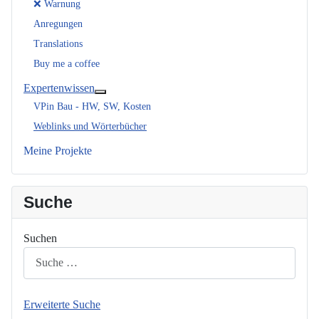
❌ Warnung
Anregungen
Translations
Buy me a coffee
Expertenwissen
Weitere Informationen: Expertenwissen
VPin Bau - HW, SW, Kosten
Weblinks und Wörterbücher
Meine Projekte
Suche
Suchen
Erweiterte Suche